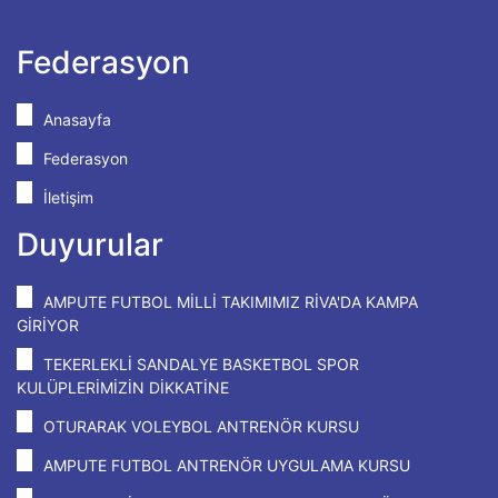
Federasyon
Anasayfa
Federasyon
İletişim
Duyurular
AMPUTE FUTBOL MİLLİ TAKIMIMIZ RİVA'DA KAMPA
GİRİYOR
TEKERLEKLİ SANDALYE BASKETBOL SPOR
KULÜPLERİMİZİN DİKKATİNE
OTURARAK VOLEYBOL ANTRENÖR KURSU
AMPUTE FUTBOL ANTRENÖR UYGULAMA KURSU