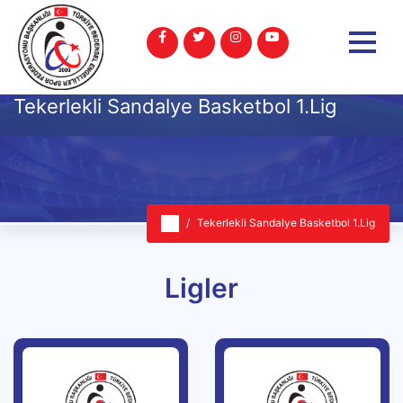
Tekerlekli Sandalye Basketbol 1.Lig
Tekerlekli Sandalye Basketbol 1.Lig
Ligler