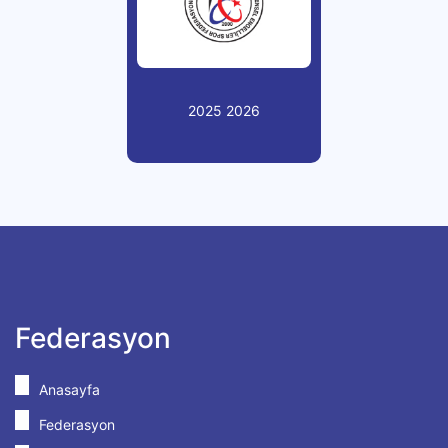
2025 2026
Federasyon
Anasayfa
Federasyon