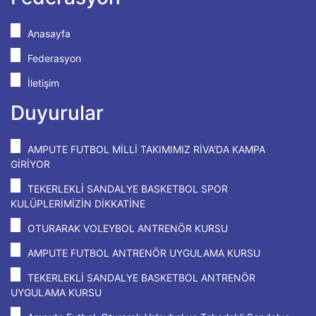
Anasayfa
Federasyon
İletişim
Duyurular
AMPUTE FUTBOL MİLLİ TAKIMIMIZ RİVA'DA KAMPA
GİRİYOR
TEKERLEKLİ SANDALYE BASKETBOL SPOR
KULÜPLERİMİZİN DİKKATİNE
OTURARAK VOLEYBOL ANTRENÖR KURSU
AMPUTE FUTBOL ANTRENÖR UYGULAMA KURSU
TEKERLEKLİ SANDALYE BASKETBOL ANTRENÖR
UYGULAMA KURSU