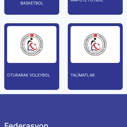
BASKETBOL
OTURARAK VOLEYBOL
TALİMATLAR
Federasyon