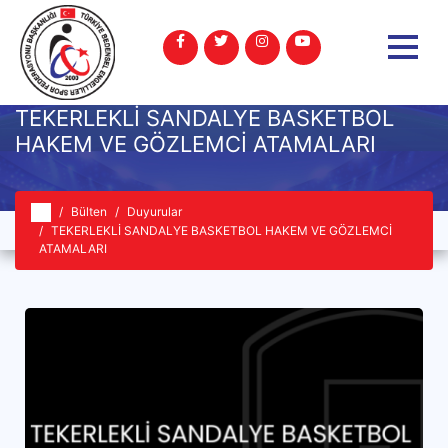
TEKERLEKLİ SANDALYE BASKETBOL
HAKEM VE GÖZLEMCİ ATAMALARI
Bülten
Duyurular
TEKERLEKLİ SANDALYE BASKETBOL HAKEM VE GÖZLEMCİ
ATAMALARI