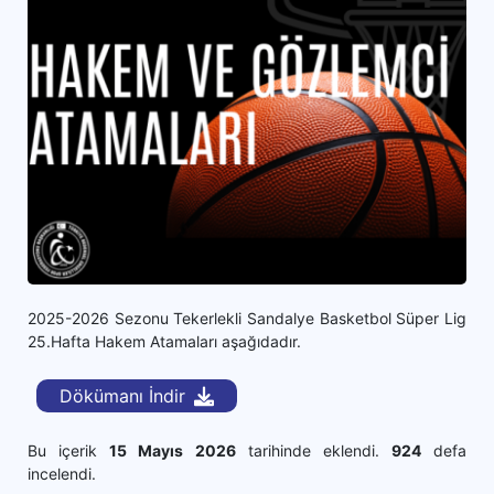
2025-2026 Sezonu Tekerlekli Sandalye Basketbol Süper Lig
25.Hafta Hakem Atamaları aşağıdadır.
Dökümanı İndir
Bu içerik
15 Mayıs 2026
tarihinde eklendi.
924
defa
incelendi.