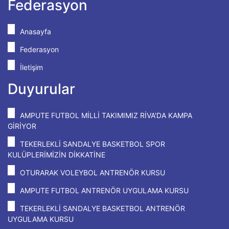
Federasyon
Anasayfa
Federasyon
İletişim
Duyurular
AMPUTE FUTBOL MİLLİ TAKIMIMIZ RİVA'DA KAMPA
GİRİYOR
TEKERLEKLİ SANDALYE BASKETBOL SPOR
KULÜPLERİMİZİN DİKKATİNE
OTURARAK VOLEYBOL ANTRENÖR KURSU
AMPUTE FUTBOL ANTRENÖR UYGULAMA KURSU
TEKERLEKLİ SANDALYE BASKETBOL ANTRENÖR
UYGULAMA KURSU