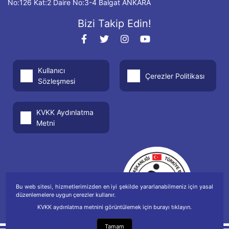
No:126 Kat:2 Daire No:3-4 Balgat ANKARA
Bizi Takip Edin!
Kullanıcı
Çerezler Politikası
Sözleşmesi
KVKK Aydınlatma
Metni
Bu web sitesi, hizmetlerimizden en iyi şekilde yararlanabilmeniz için yasal
düzenlemelere uygun çerezler kullanır.
KVKK aydınlatma metnini görüntülemek için burayı tıklayın.
Tamam