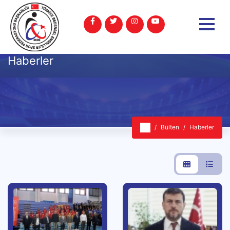
Haberler
Bülten
Haberler