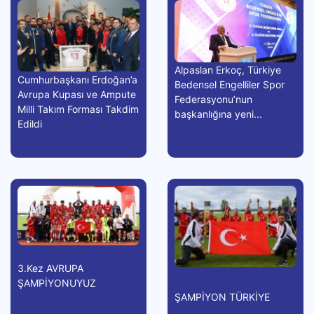
Alpaslan Erkoç, Türkiye
Cumhurbaşkanı Erdoğan’a
Bedensel Engelliler Spor
Avrupa Kupası ve Ampute
Federasyonu’nun
Milli Takım Forması Takdim
başkanlığına yeni...
Edildi
3.Kez AVRUPA
ŞAMPİYONUYUZ
ŞAMPİYON TÜRKİYE