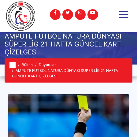
AMPUTE FUTBOL NATURA DÜNYASI
SÜPER LİG 21. HAFTA GÜNCEL KART
ÇİZELGESİ
Bülten
Duyurular
AMPUTE FUTBOL NATURA DÜNYASI SÜPER LİG 21. HAFTA
GÜNCEL KART ÇİZELGESİ