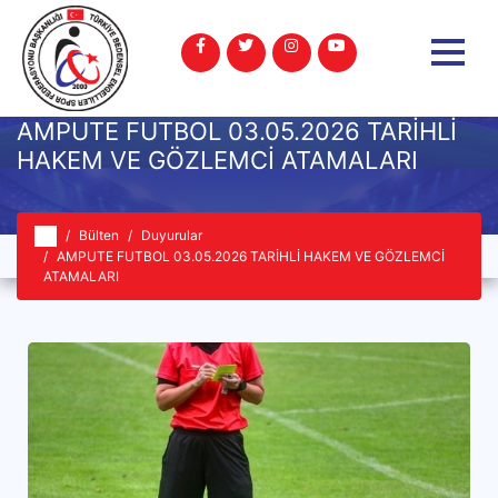
AMPUTE FUTBOL 03.05.2026 TARİHLİ
HAKEM VE GÖZLEMCİ ATAMALARI
Bülten
Duyurular
AMPUTE FUTBOL 03.05.2026 TARİHLİ HAKEM VE GÖZLEMCİ
ATAMALARI