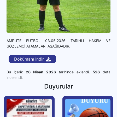
AMPUTE FUTBOL 03.05.2026 TARİHLİ HAKEM VE
GÖZLEMCİ ATAMALARI AŞAĞIDADIR.
Dökümanı İndir
Bu içerik
28 Nisan 2026
tarihinde eklendi.
526
defa
incelendi.
Duyurular